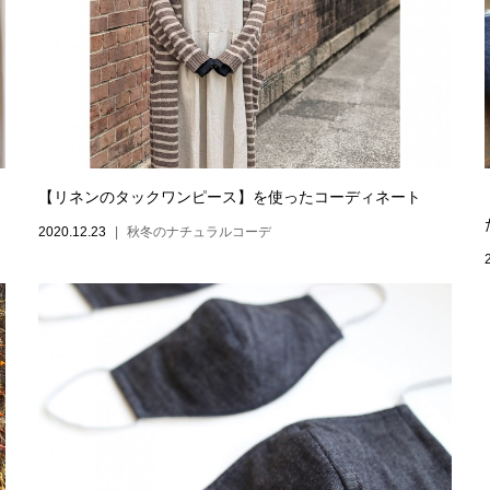
【リネンのタックワンピース】を使ったコーディネート
2020.12.23
秋冬のナチュラルコーデ