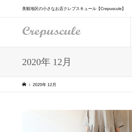
美観地区の小さなお店クレプスキュール【Crepuscule】
2020年 12月
2020年 12月