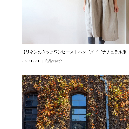
【リネンのタックワンピース】ハンドメイドナチュラル服
2020.12.31
商品の紹介