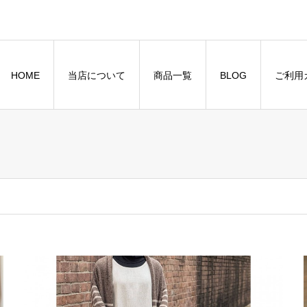
HOME
当店について
商品一覧
BLOG
ご利用