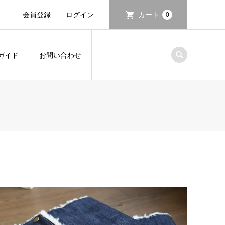
会員登録
ログイン
カート
0
ガイド
お問い合わせ