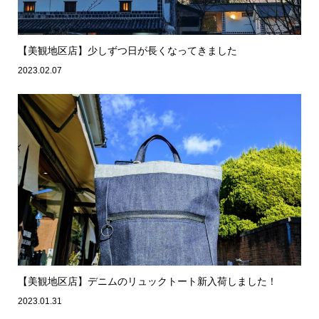
【美観地区店】少しずつ日が長くなってきました
2023.02.07
【美観地区店】デニムのリュックトート新入荷しました！
2023.01.31