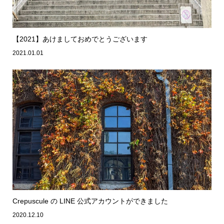
【2021】あけましておめでとうございます
2021.01.01
Crepuscule の LINE 公式アカウントができました
2020.12.10