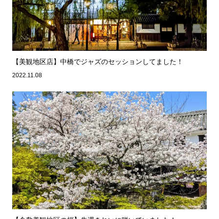
【美観地区店】中橋でジャズのセッションしてました！
2022.11.08