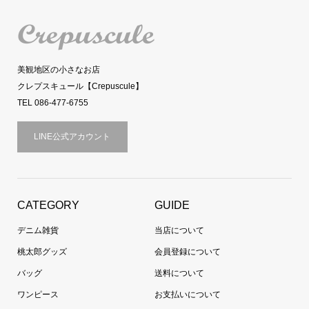
美観地区の小さなお店
クレプスキュール【Crepuscule】
TEL 086-477-6755
LINE公式アカウント
CATEGORY
GUIDE
デニム雑貨
当店について
桃太郎グッズ
会員登録について
バッグ
送料について
ワンピース
お支払いについて