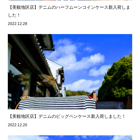
【美観地区店】デニムのハーフムーンコインケース新入荷しま
した！
2022.12.28
【美観地区店】デニムのビッグペンケース新入荷しました！
2022.12.20