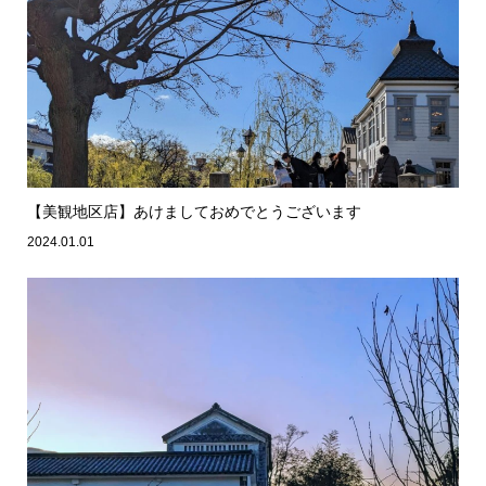
【美観地区店】あけましておめでとうございます
2024.01.01