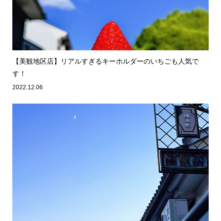
【美観地区店】リアルすぎるキーホルダーのいちごも人気で
す！
2022.12.06