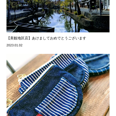
【美観地区店】あけましておめでとうございます
2023.01.02