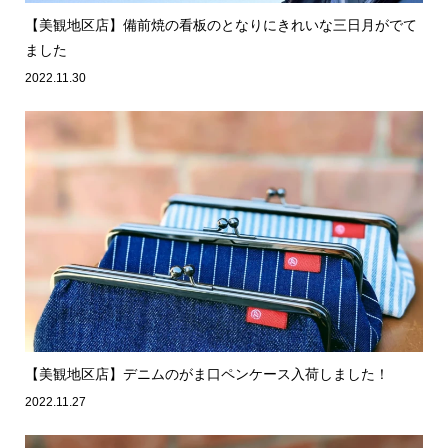
【美観地区店】備前焼の看板のとなりにきれいな三日月がでて
ました
2022.11.30
【美観地区店】デニムのがま口ペンケース入荷しました！
2022.11.27