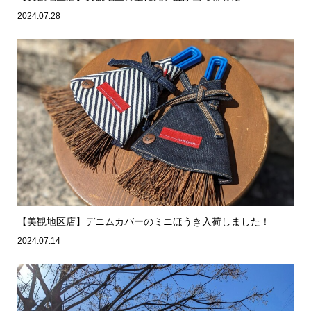
2024.07.28
【美観地区店】デニムカバーのミニほうき入荷しました！
2024.07.14