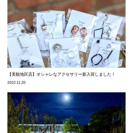
【美観地区店】オシャレなアクセサリー新入荷しました！
2022.11.20