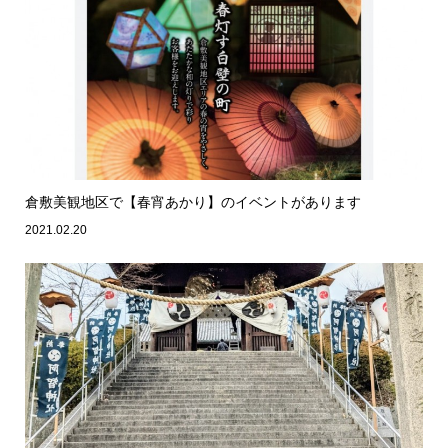
倉敷美観地区で【春宵あかり】のイベントがあります
2021.02.20