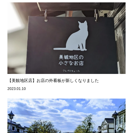
【美観地区店】お店の外看板が新しくなりました
2023.01.10