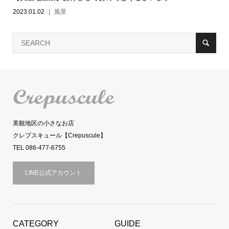
2023.01.02
風景
美観地区の小さなお店
クレプスキュール【Crepuscule】
TEL 086-477-6755
LINE公式アカウント
CATEGORY
GUIDE