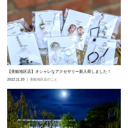
【美観地区店】オシャレなアクセサリー新入荷しました！
2022.11.20
美観地区店のこと