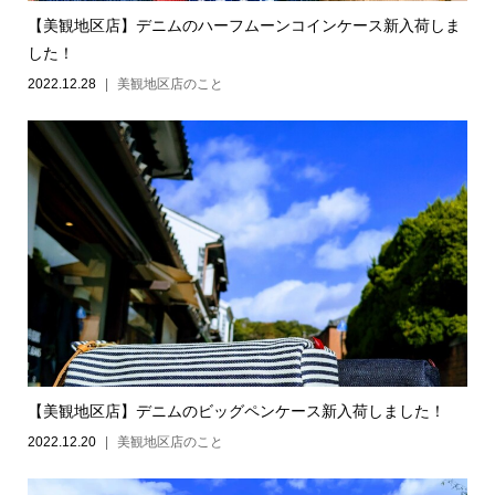
【美観地区店】デニムのハーフムーンコインケース新入荷しま
した！
2022.12.28
美観地区店のこと
【美観地区店】デニムのビッグペンケース新入荷しました！
2022.12.20
美観地区店のこと