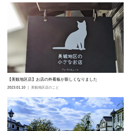
【美観地区店】お店の外看板が新しくなりました
2023.01.10
美観地区店のこと