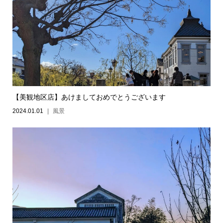
【美観地区店】あけましておめでとうございます
2024.01.01
風景