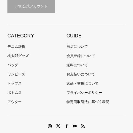
LINE公式アカウント
CATEGORY
GUIDE
デニム雑貨
当店について
桃太郎グッズ
会員登録について
バッグ
送料について
ワンピース
お支払いについて
トップス
返品・交換について
ボトムス
プライバシーポリシー
アウター
特定商取引法に基づく表記