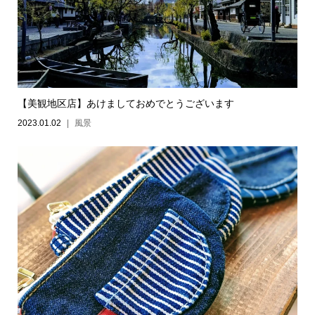
【美観地区店】あけましておめでとうございます
2023.01.02
風景