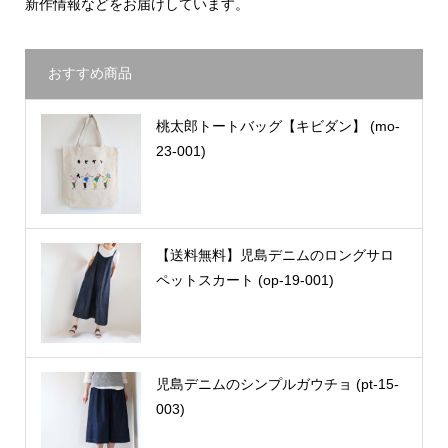
新作情報などをお届けしています。
おすすめ商品
桃太郎トートバッグ【キビダン】 (mo-
23-001)
【送料無料】児島デニムのロングサロ
ペットスカート (op-19-001)
児島デニムのシンプルガウチョ (pt-15-
003)