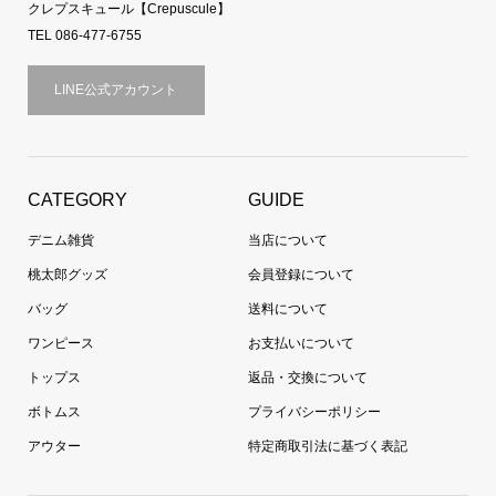
クレプスキュール【Crepuscule】
TEL 086-477-6755
LINE公式アカウント
CATEGORY
GUIDE
デニム雑貨
当店について
桃太郎グッズ
会員登録について
バッグ
送料について
ワンピース
お支払いについて
トップス
返品・交換について
ボトムス
プライバシーポリシー
アウター
特定商取引法に基づく表記