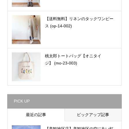
【送料無料】リネンのタックワンピー
ス (op-14-002)
桃太郎トートバッグ【オニタイ
ジ】 (mo-23-003)
PICK UP
最近の記事
ピックアップ記事
【美観地区店】美観地区の空に丸い虹