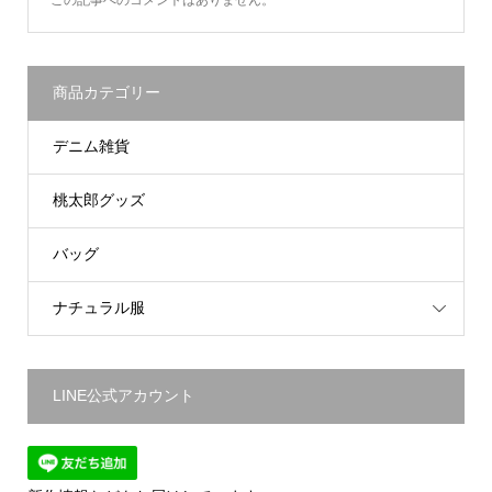
商品カテゴリー
デニム雑貨
桃太郎グッズ
バッグ
ナチュラル服
LINE公式アカウント