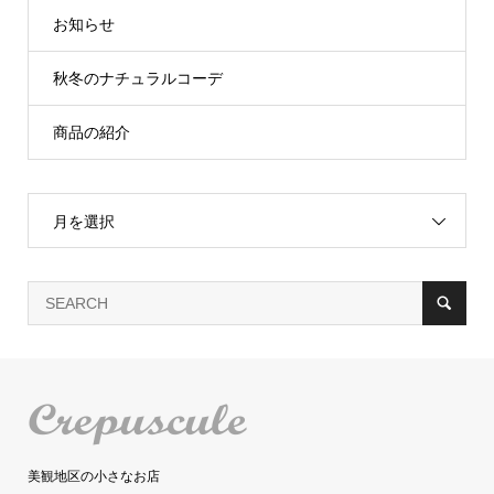
お知らせ
秋冬のナチュラルコーデ
商品の紹介
月を選択
美観地区の小さなお店