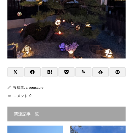
投稿者:
crepuscule
コメント:
0
関連記事一覧