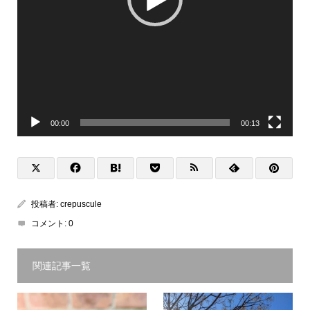
00:00
00:13
投稿者:
crepuscule
コメント:
0
関連記事一覧