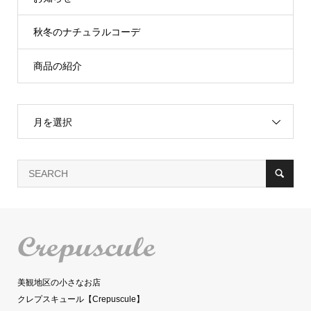
秋冬のナチュラルコーデ
商品の紹介
月を選択
美観地区の小さなお店
クレプスキュール【Crepuscule】