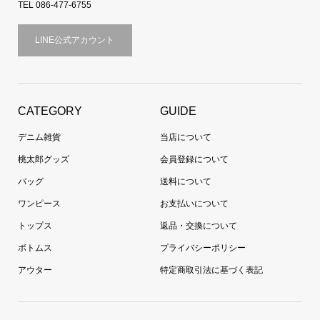
TEL 086-477-6755
LINE公式アカウント
CATEGORY
GUIDE
デニム雑貨
当店について
桃太郎グッズ
会員登録について
バッグ
送料について
ワンピース
お支払いについて
トップス
返品・交換について
ボトムス
プライバシーポリシー
アウター
特定商取引法に基づく表記