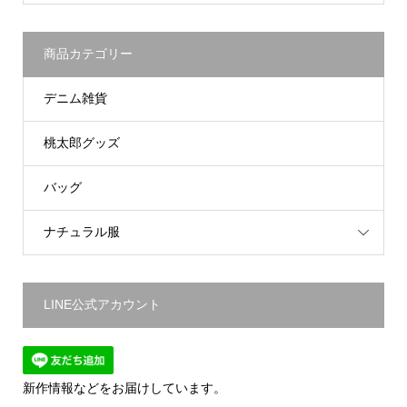
商品カテゴリー
デニム雑貨
桃太郎グッズ
バッグ
ナチュラル服
LINE公式アカウント
新作情報などをお届けしています。