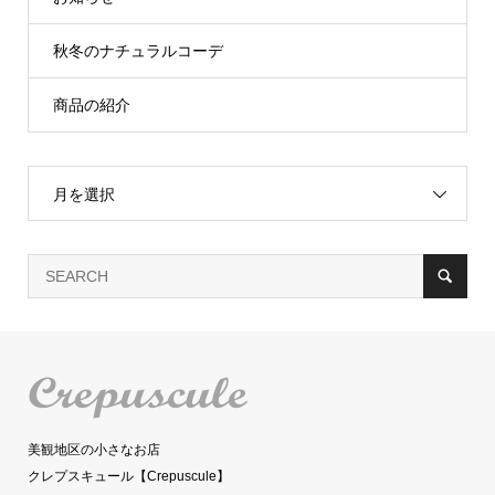
秋冬のナチュラルコーデ
商品の紹介
月を選択
美観地区の小さなお店
クレプスキュール【Crepuscule】