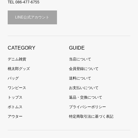
TEL 086-477-6755
LINE公式アカウント
CATEGORY
GUIDE
デニム雑貨
当店について
桃太郎グッズ
会員登録について
バッグ
送料について
ワンピース
お支払いについて
トップス
返品・交換について
ボトムス
プライバシーポリシー
アウター
特定商取引法に基づく表記