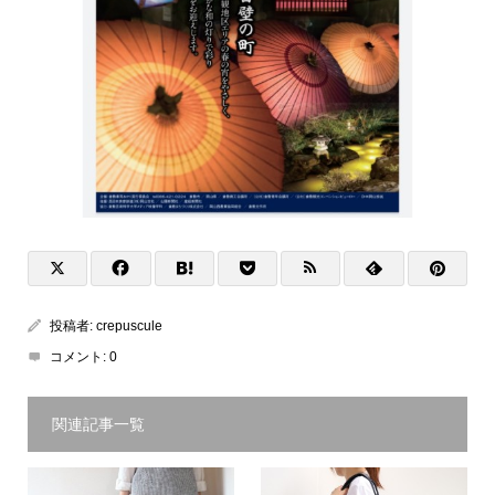
投稿者:
crepuscule
コメント:
0
関連記事一覧