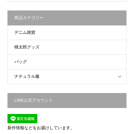
商品カテゴリー
デニム雑貨
桃太郎グッズ
バッグ
ナチュラル服
LINE公式アカウント
新作情報などをお届けしています。