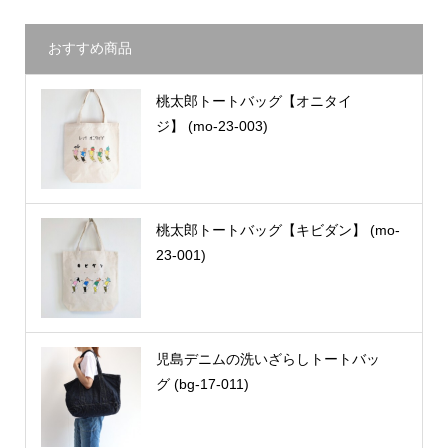
おすすめ商品
桃太郎トートバッグ【オニタイ
ジ】 (mo-23-003)
桃太郎トートバッグ【キビダン】 (mo-
23-001)
児島デニムの洗いざらしトートバッ
グ (bg-17-011)