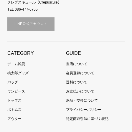
クレプスキュール【Crepuscule】
TEL 086-477-6755
LINE公式アカウント
CATEGORY
GUIDE
デニム雑貨
当店について
桃太郎グッズ
会員登録について
バッグ
送料について
ワンピース
お支払いについて
トップス
返品・交換について
ボトムス
プライバシーポリシー
アウター
特定商取引法に基づく表記