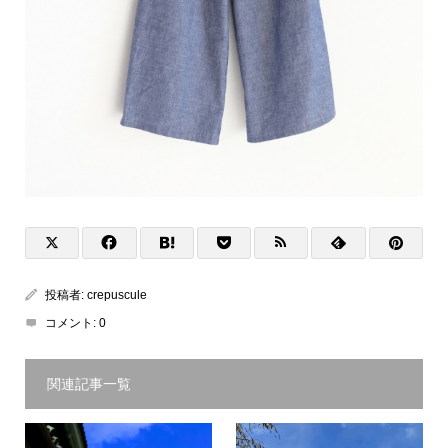
投稿者:
crepuscule
コメント:
0
関連記事一覧