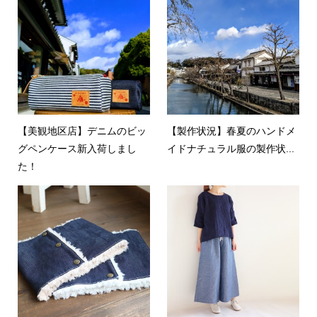
【美観地区店】デニムのビッ
【製作状況】春夏のハンドメ
グペンケース新入荷しまし
イドナチュラル服の製作状...
た！