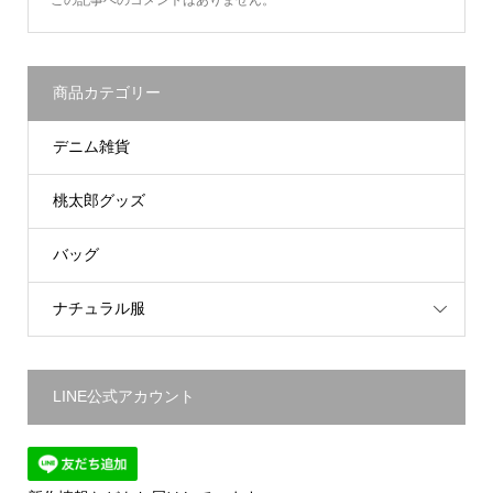
商品カテゴリー
デニム雑貨
桃太郎グッズ
バッグ
ナチュラル服
LINE公式アカウント