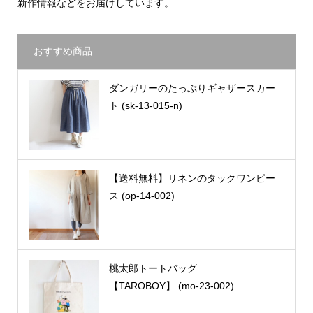
新作情報などをお届けしています。
おすすめ商品
ダンガリーのたっぷりギャザースカー
ト (sk-13-015-n)
【送料無料】リネンのタックワンピー
ス (op-14-002)
桃太郎トートバッグ
【TAROBOY】 (mo-23-002)