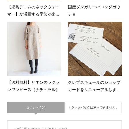
【児島デニムのネックウォー
国産ダンガリーのロングガウ
マー】が活躍する季節が来...
チョ
【送料無料】リネンのラグラ
クレプスキュールのショップ
ンワンピース（ナチュラル）
カードをリニューアルしま...
コメント ( 0 )
トラックバックは利用できません。
この記事へのコメントはありません。