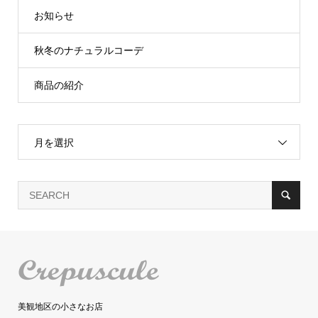
お知らせ
秋冬のナチュラルコーデ
商品の紹介
月を選択
美観地区の小さなお店