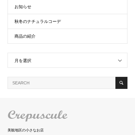
お知らせ
秋冬のナチュラルコーデ
商品の紹介
月を選択
美観地区の小さなお店