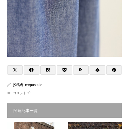
投稿者:
crepuscule
コメント:
0
関連記事一覧