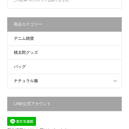
商品カテゴリー
デニム雑貨
桃太郎グッズ
バッグ
ナチュラル服
LINE公式アカウント