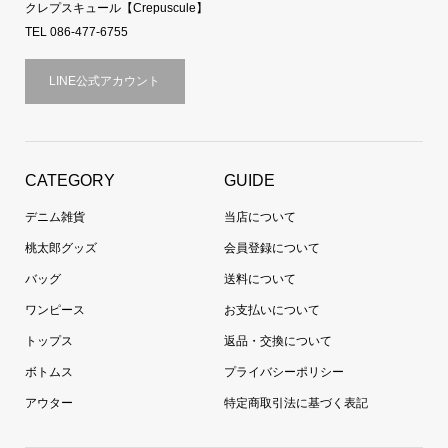
クレプスキュール【Crepuscule】
TEL 086-477-6755
LINE公式アカウント
CATEGORY
GUIDE
デニム雑貨
当店について
桃太郎グッズ
会員登録について
バッグ
送料について
ワンピース
お支払いについて
トップス
返品・交換について
ボトムス
プライバシーポリシー
アウター
特定商取引法に基づく表記