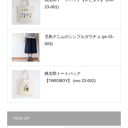
23-001)
児島デニムのシンプルガウチョ (pt-15-
003)
桃太郎トートバッグ
【TAROBOY】 (mo-23-002)
PICK UP