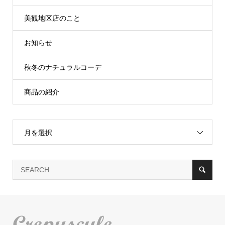
美観地区店のこと
お知らせ
秋冬のナチュラルコーデ
商品の紹介
月を選択