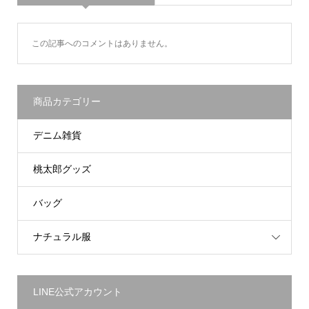
この記事へのコメントはありません。
商品カテゴリー
デニム雑貨
桃太郎グッズ
バッグ
ナチュラル服
LINE公式アカウント