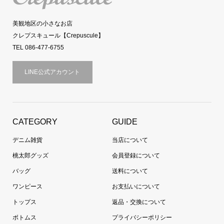
美観地区の小さなお店
クレプスキュール【Crepuscule】
TEL 086-477-6755
LINE公式アカウント
CATEGORY
GUIDE
デニム雑貨
当店について
桃太郎グッズ
会員登録について
バッグ
送料について
ワンピース
お支払いについて
トップス
返品・交換について
ボトムス
プライバシーポリシー