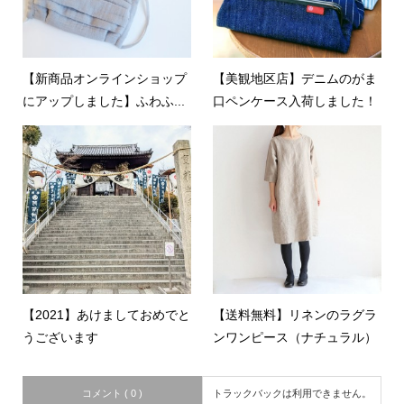
【新商品オンラインショップ
【美観地区店】デニムのがま
にアップしました】ふわふ...
口ペンケース入荷しました！
【2021】あけましておめでと
【送料無料】リネンのラグラ
うございます
ンワンピース（ナチュラル）
コメント ( 0 )
トラックバックは利用できません。