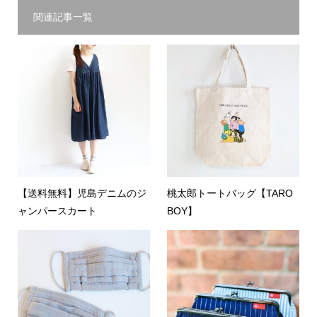
関連記事一覧
【送料無料】児島デニムのジ
桃太郎トートバッグ【TARO
ャンパースカート
BOY】