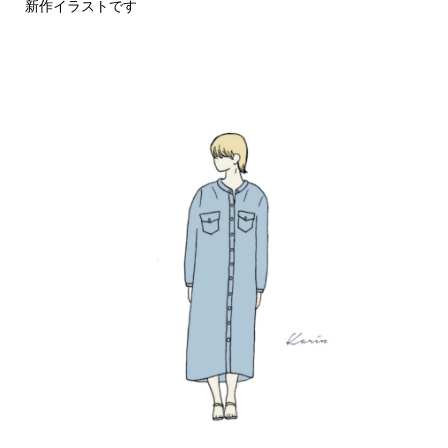
新作イラストです