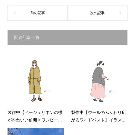
関連記事一覧
製作中【ベージュリネンの襟
製作中【ウールのふんわり広
がかわいい前開きワンピー...
がるワイドベスト】イラス...