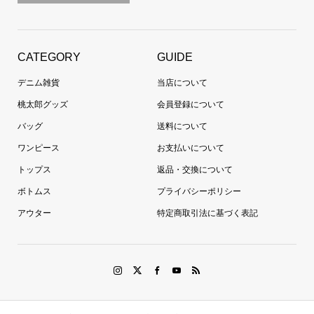
CATEGORY
GUIDE
デニム雑貨
当店について
桃太郎グッズ
会員登録について
バッグ
送料について
ワンピース
お支払いについて
トップス
返品・交換について
ボトムス
プライバシーポリシー
アウター
特定商取引法に基づく表記