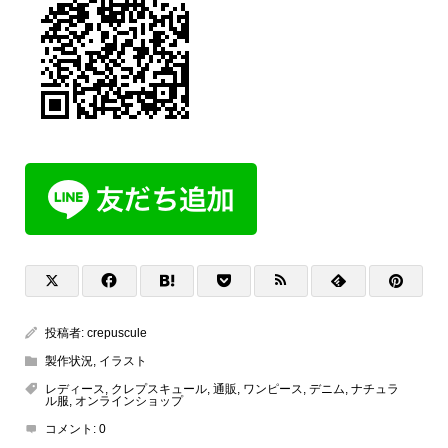
投稿者:
crepuscule
製作状況
,
イラスト
レディース
,
クレプスキュール
,
通販
,
ワンピース
,
デニム
,
ナチュラ
ル服
,
オンラインショップ
コメント:
0