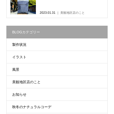
2023.01.31
美観地区店のこと
BLOGカテゴリー
製作状況
イラスト
風景
美観地区店のこと
お知らせ
秋冬のナチュラルコーデ