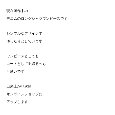
現在製作中の
デニムのロングシャツワンピースです
シンプルなデザインで
ゆったりとしています
ワンピースとしても
コートとして羽織るのも
可愛いです
出来上がり次第
オンラインショップに
アップします