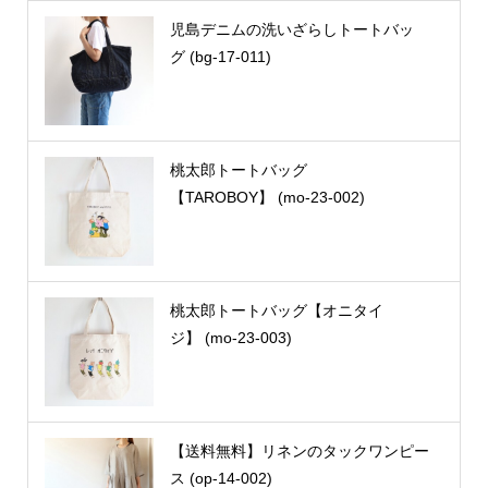
児島デニムの洗いざらしトートバッ
グ (bg-17-011)
桃太郎トートバッグ
【TAROBOY】 (mo-23-002)
桃太郎トートバッグ【オニタイ
ジ】 (mo-23-003)
【送料無料】リネンのタックワンピー
ス (op-14-002)