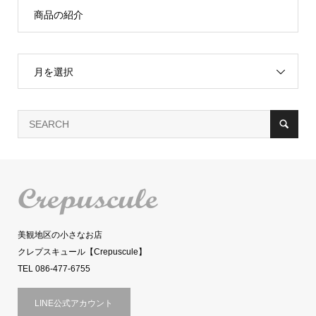
商品の紹介
月を選択
美観地区の小さなお店
クレプスキュール【Crepuscule】
TEL 086-477-6755
LINE公式アカウント