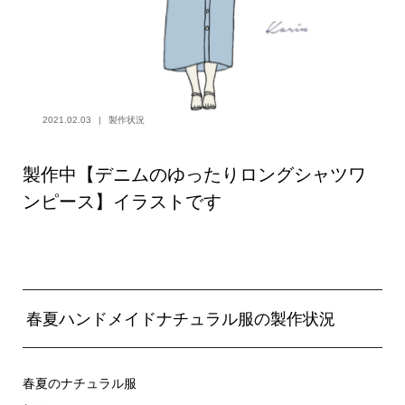
2021.02.03
製作状況
製作中【デニムのゆったりロングシャツワ
ンピース】イラストです
春夏ハンドメイドナチュラル服の製作状況
春夏のナチュラル服