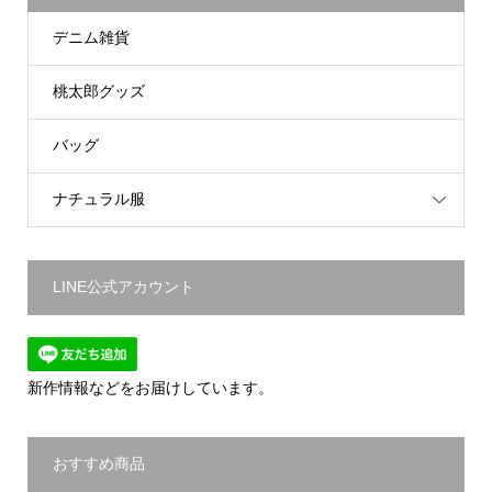
デニム雑貨
桃太郎グッズ
バッグ
ナチュラル服
LINE公式アカウント
新作情報などをお届けしています。
おすすめ商品