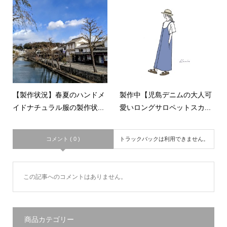
【製作状況】春夏のハンドメ
製作中【児島デニムの大人可
イドナチュラル服の製作状...
愛いロングサロペットスカ...
コメント ( 0 )
トラックバックは利用できません。
この記事へのコメントはありません。
商品カテゴリー