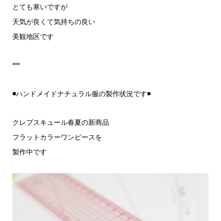
とても寒いですが
天気が良くて気持ちの良い
美観地区です
***
◾ハンドメイドナチュラル服の製作状況です◾
クレプスキュール春夏の新商品
フラットカラーワンピースを
製作中です