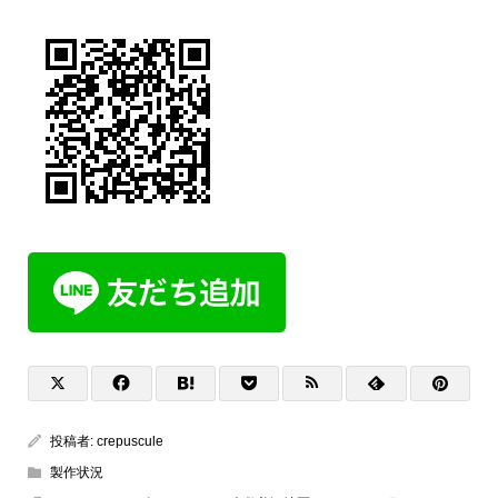
投稿者:
crepuscule
製作状況