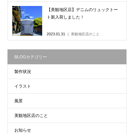
【美観地区店】デニムのリュックトー
ト新入荷しました！
2023.01.31
美観地区店のこと
BLOGカテゴリー
製作状況
イラスト
風景
美観地区店のこと
お知らせ