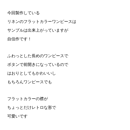
今回製作している
リネンのフラットカラーワンピースは
サンプルは出来上がっていますが
自信作です！
ふわっとした長めのワンピースで
ボタンで前開きになっているので
はおりとしてもかわいいし
もちろんワンピースでも
フラットカラーの襟が
ちょっとだけレトロな形で
可愛いです