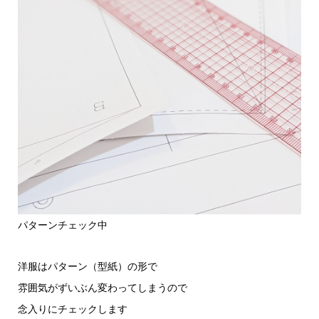
パターンチェック中
洋服はパターン（型紙）の形で
雰囲気がずいぶん変わってしまうので
念入りにチェックします