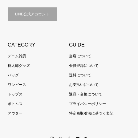
LINE公式アカウント
CATEGORY
GUIDE
デニム雑貨
当店について
桃太郎グッズ
会員登録について
バッグ
送料について
ワンピース
お支払いについて
トップス
返品・交換について
ボトムス
プライバシーポリシー
アウター
特定商取引法に基づく表記