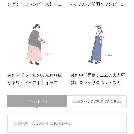
ングシャツワンピース】イ...
がかわいい前開きワンピー...
製作中【ウールのふんわり広
製作中【児島デニムの大人可
がるワイドベスト】イラス...
愛いロングサロペットスカ...
コメント ( 0 )
トラックバックは利用できません。
この記事へのコメントはありません。