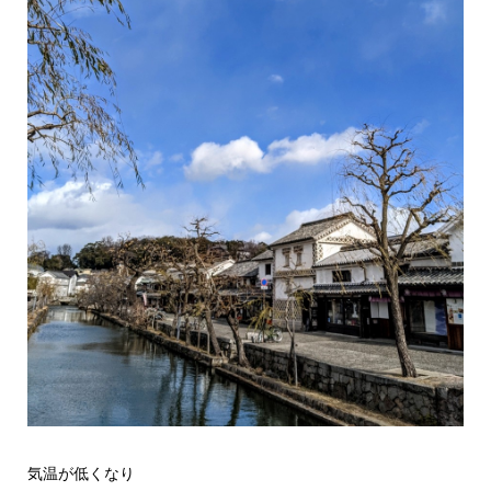
気温が低くなり