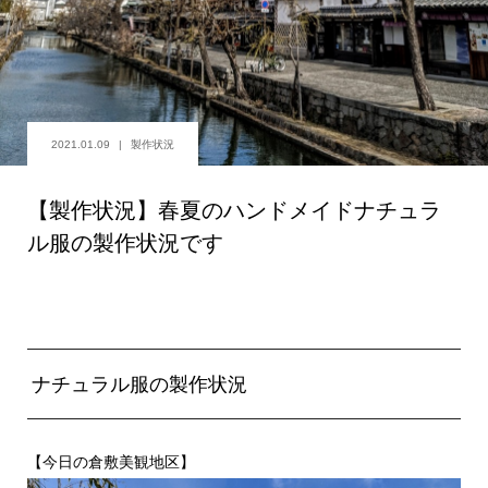
2021.01.09
製作状況
【製作状況】春夏のハンドメイドナチュラ
ル服の製作状況です
ナチュラル服の製作状況
【今日の倉敷美観地区】