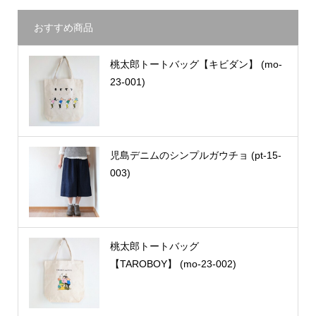
おすすめ商品
桃太郎トートバッグ【キビダン】 (mo-
23-001)
児島デニムのシンプルガウチョ (pt-15-
003)
桃太郎トートバッグ
【TAROBOY】 (mo-23-002)