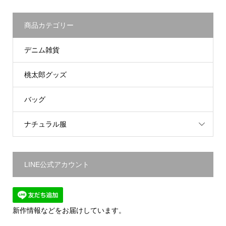
商品カテゴリー
デニム雑貨
桃太郎グッズ
バッグ
ナチュラル服
LINE公式アカウント
新作情報などをお届けしています。