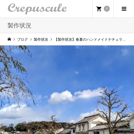
0
製作状況
ブログ
製作状況
【製作状況】春夏のハンドメイドナチュラル服の製作状況です